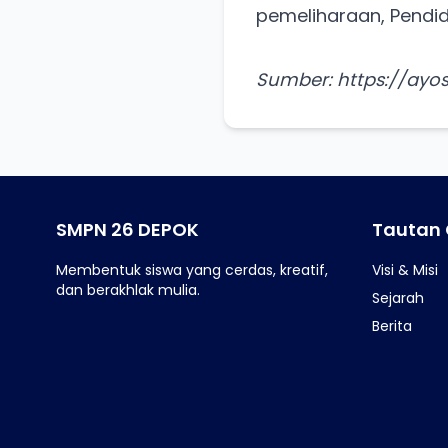
pemeliharaan, Pendid
Sumber: https://ayo
SMPN 26 DEPOK
Tautan
Membentuk siswa yang cerdas, kreatif,
Visi & Misi
dan berakhlak mulia.
Sejarah
Berita