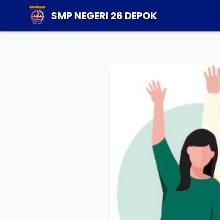
SMP NEGERI 26 DEPOK