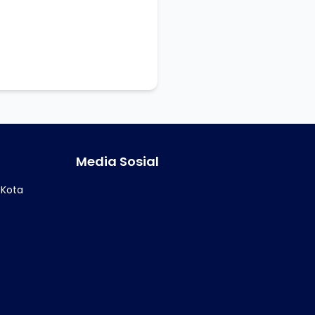
Media Sosial
 Kota