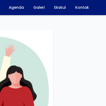
Agenda
Galeri
Ekskul
Kontak